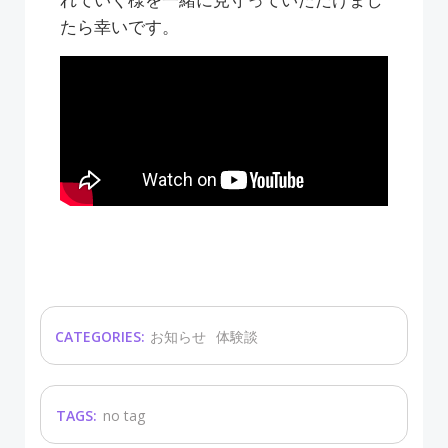
たら幸いです。
CATEGORIES:
お知らせ
体験談
TAGS:
no tag