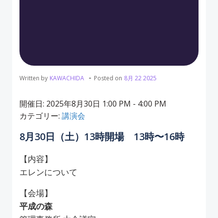
-
Written by
KAWACHIDA
Posted on
8月 22 2025
開催日: 2025年8月30日 1:00 PM - 4:00 PM
カテゴリー:
講演会
8月30日（土）13時開場 13時〜16時
【内容】
エレンについて
【会場】
平成の森