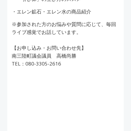
・エレン鉱石・エレン水の商品紹介
※参加された方のお悩みや質問に応じて、毎回
ライブ感覚でお話しています。
【お申し込み・お問い合わせ先】
南三陸町議会議員 高橋尚勝
TEL：080-3305-2616