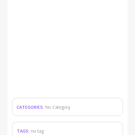
CATEGORIES:
No Category
TAGS:
no tag