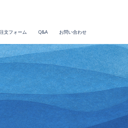
注文フォーム
Q&A
お問い合わせ