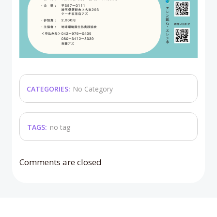
CATEGORIES:
No Category
TAGS:
no tag
Comments are closed