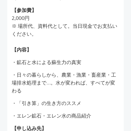
【参加費】
2,000円
※ 場所代、資料代として。当日現金でお支払い
ください。
【内容】
・鉱石と水による蘇生力の真実
・日々の暮らしから、農業・漁業・畜産業・工
場排水処理まで…。水が変われば、すべてが変
わる
・「引き算」の生き方のススメ
・エレン鉱石・エレン水の商品紹介
【申し込み先】